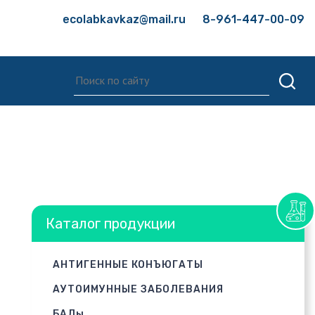
ecolabkavkaz@mail.ru
8-961-447-00-09
Каталог продукции
АНТИГЕННЫЕ КОНЪЮГАТЫ
АУТОИМУННЫЕ ЗАБОЛЕВАНИЯ
БАДы