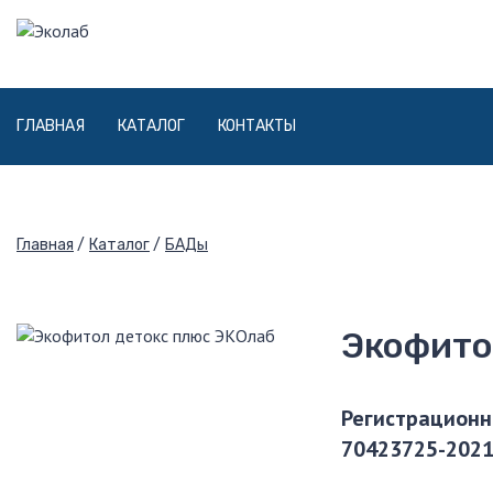
ГЛАВНАЯ
КАТАЛОГ
КОНТАКТЫ
Главная
Каталог
БАДы
Экофито
Регистрационн
70423725-202