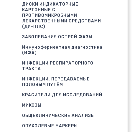
ДИСКИ ИНДИКАТОРНЫЕ
КАРТОННЫЕ С
ПРОТИВОМИКРОБНЫМИ
ЛЕКАРСТВЕННЫМИ СРЕДСТВАМИ
(ДИ-ПЛС)
ЗАБОЛЕВАНИЯ ОСТРОЙ ФАЗЫ
Иммуноферментная диагностика
(ИФА)
ИНФЕКЦИИ РЕСПИРАТОРНОГО
ТРАКТА
ИНФЕКЦИИ, ПЕРЕДАВАЕМЫЕ
ПОЛОВЫМ ПУТЁМ
КРАСИТЕЛИ ДЛЯ ИССЛЕДОВАНИЙ
МИКОЗЫ
ОБЩЕКЛИНИЧЕСКИЕ АНАЛИЗЫ
ОПУХОЛЕВЫЕ МАРКЕРЫ