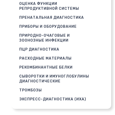
ОЦЕНКА ФУНКЦИИ
РЕПРОДУКТИВНОЙ СИСТЕМЫ
ПРЕНАТАЛЬНАЯ ДИАГНОСТИКА
ПРИБОРЫ И ОБОРУДОВАНИЕ
ПРИРОДНО-ОЧАГОВЫЕ И
ЗООНОЗНЫЕ ИНФЕКЦИИ
ПЦР ДИАГНОСТИКА
РАСХОДНЫЕ МАТЕРИАЛЫ
РЕКОМБИНАНТНЫЕ БЕЛКИ
СЫВОРОТКИ И ИМУНОГЛОБУЛИНЫ
ДИАГНОСТИЧЕСКИЕ
ТРОМБОЗЫ
ЭКСПРЕСС-ДИАГНОСТИКА (ИХА)