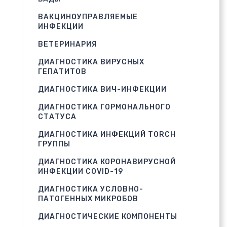
ВАКЦИНОУПРАВЛЯЕМЫЕ
ИНФЕКЦИИ
ВЕТЕРИНАРИЯ
ДИАГНОСТИКА ВИРУСНЫХ
ГЕПАТИТОВ
ДИАГНОСТИКА ВИЧ-ИНФЕКЦИИ
ДИАГНОСТИКА ГОРМОНАЛЬНОГО
СТАТУСА
ДИАГНОСТИКА ИНФЕКЦИЙ TORCH
ГРУППЫ
ДИАГНОСТИКА КОРОНАВИРУСНОЙ
ИНФЕКЦИИ COVID-19
ДИАГНОСТИКА УСЛОВНО-
ПАТОГЕННЫХ МИКРОБОВ
ДИАГНОСТИЧЕСКИЕ КОМПОНЕНТЫ