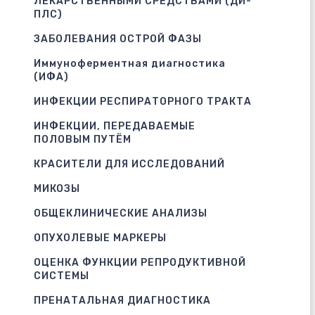
ЛЕКАРСТВЕННЫМИ СРЕДСТВАМИ (ДИ-
ПЛС)
ЗАБОЛЕВАНИЯ ОСТРОЙ ФАЗЫ
Иммуноферментная диагностика
(ИФА)
ИНФЕКЦИИ РЕСПИРАТОРНОГО ТРАКТА
ИНФЕКЦИИ, ПЕРЕДАВАЕМЫЕ
ПОЛОВЫМ ПУТЁМ
КРАСИТЕЛИ ДЛЯ ИССЛЕДОВАНИЙ
МИКОЗЫ
ОБЩЕКЛИНИЧЕСКИЕ АНАЛИЗЫ
ОПУХОЛЕВЫЕ МАРКЕРЫ
ОЦЕНКА ФУНКЦИИ РЕПРОДУКТИВНОЙ
СИСТЕМЫ
ПРЕНАТАЛЬНАЯ ДИАГНОСТИКА