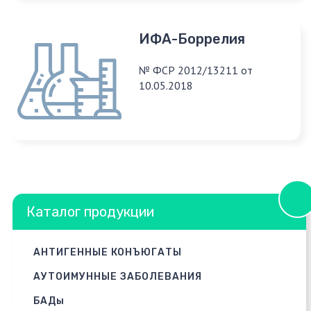
ИФА-Боррелия
№ ФСР 2012/13211 от
10.05.2018
Каталог продукции
АНТИГЕННЫЕ КОНЪЮГАТЫ
АУТОИМУННЫЕ ЗАБОЛЕВАНИЯ
БАДы