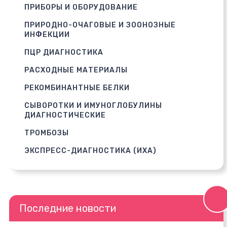
ПРИБОРЫ И ОБОРУДОВАНИЕ
ПРИРОДНО-ОЧАГОВЫЕ И ЗООНОЗНЫЕ
ИНФЕКЦИИ
ПЦР ДИАГНОСТИКА
РАСХОДНЫЕ МАТЕРИАЛЫ
РЕКОМБИНАНТНЫЕ БЕЛКИ
СЫВОРОТКИ И ИМУНОГЛОБУЛИНЫ
ДИАГНОСТИЧЕСКИЕ
ТРОМБОЗЫ
ЭКСПРЕСС-ДИАГНОСТИКА (ИХА)
Последние новости