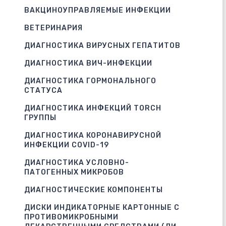
ВАКЦИНОУПРАВЛЯЕМЫЕ ИНФЕКЦИИ
ВЕТЕРИНАРИЯ
ДИАГНОСТИКА ВИРУСНЫХ ГЕПАТИТОВ
ДИАГНОСТИКА ВИЧ-ИНФЕКЦИИ
ДИАГНОСТИКА ГОРМОНАЛЬНОГО
СТАТУСА
ДИАГНОСТИКА ИНФЕКЦИЙ TORCH
ГРУППЫ
ДИАГНОСТИКА КОРОНАВИРУСНОЙ
ИНФЕКЦИИ COVID-19
ДИАГНОСТИКА УСЛОВНО-
ПАТОГЕННЫХ МИКРОБОВ
ДИАГНОСТИЧЕСКИЕ КОМПОНЕНТЫ
ДИСКИ ИНДИКАТОРНЫЕ КАРТОННЫЕ С
ПРОТИВОМИКРОБНЫМИ