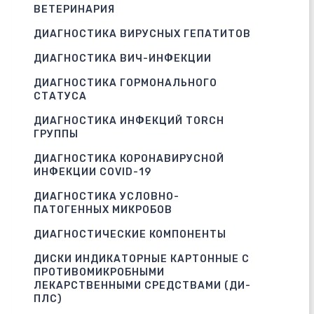
ВЕТЕРИНАРИЯ
ДИАГНОСТИКА ВИРУСНЫХ ГЕПАТИТОВ
ДИАГНОСТИКА ВИЧ-ИНФЕКЦИИ
ДИАГНОСТИКА ГОРМОНАЛЬНОГО
СТАТУСА
ДИАГНОСТИКА ИНФЕКЦИЙ TORCH
ГРУППЫ
ДИАГНОСТИКА КОРОНАВИРУСНОЙ
ИНФЕКЦИИ COVID-19
ДИАГНОСТИКА УСЛОВНО-
ПАТОГЕННЫХ МИКРОБОВ
ДИАГНОСТИЧЕСКИЕ КОМПОНЕНТЫ
ДИСКИ ИНДИКАТОРНЫЕ КАРТОННЫЕ С
ПРОТИВОМИКРОБНЫМИ
ЛЕКАРСТВЕННЫМИ СРЕДСТВАМИ (ДИ-
ПЛС)