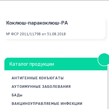
Коклюш-паракоклюш-РА
№ ФСР 2011/11798 от 31.08.2018
Каталог продукции
АНТИГЕННЫЕ КОНЪЮГАТЫ
АУТОИМУННЫЕ ЗАБОЛЕВАНИЯ
БАДы
ВАКЦИНОУПРАВЛЯЕМЫЕ ИНФЕКЦИИ