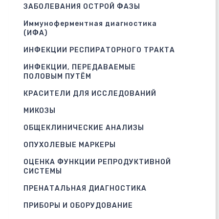
ЗАБОЛЕВАНИЯ ОСТРОЙ ФАЗЫ
Иммуноферментная диагностика
(ИФА)
ИНФЕКЦИИ РЕСПИРАТОРНОГО ТРАКТА
ИНФЕКЦИИ, ПЕРЕДАВАЕМЫЕ
ПОЛОВЫМ ПУТЁМ
КРАСИТЕЛИ ДЛЯ ИССЛЕДОВАНИЙ
МИКОЗЫ
ОБЩЕКЛИНИЧЕСКИЕ АНАЛИЗЫ
ОПУХОЛЕВЫЕ МАРКЕРЫ
ОЦЕНКА ФУНКЦИИ РЕПРОДУКТИВНОЙ
СИСТЕМЫ
ПРЕНАТАЛЬНАЯ ДИАГНОСТИКА
ПРИБОРЫ И ОБОРУДОВАНИЕ