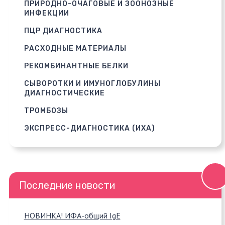
ПРИРОДНО-ОЧАГОВЫЕ И ЗООНОЗНЫЕ
ИНФЕКЦИИ
ПЦР ДИАГНОСТИКА
РАСХОДНЫЕ МАТЕРИАЛЫ
РЕКОМБИНАНТНЫЕ БЕЛКИ
СЫВОРОТКИ И ИМУНОГЛОБУЛИНЫ
ДИАГНОСТИЧЕСКИЕ
ТРОМБОЗЫ
ЭКСПРЕСС-ДИАГНОСТИКА (ИХА)
Последние новости
НОВИНКА! ИФА-общий IgE