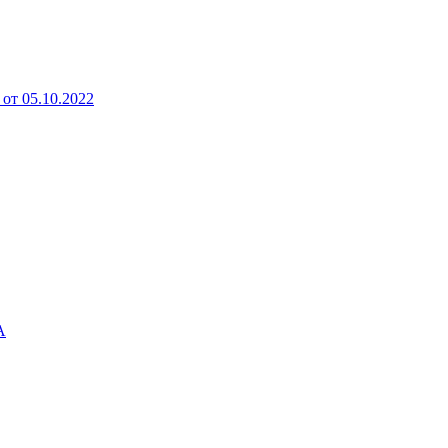
от 05.10.2022
А