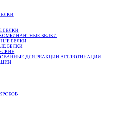
БЕЛКИ
Е БЕЛКИ
 РЕКОМБИНАНТНЫЕ БЕЛКИ
НЫЕ БЕЛКИ
ЫЕ БЕЛКИ
ЕСКИЕ
РОВАННЫЕ ДЛЯ РЕАКЦИИ АГГЛЮТИНАЦИИ
АЦИИ
КРОБОВ