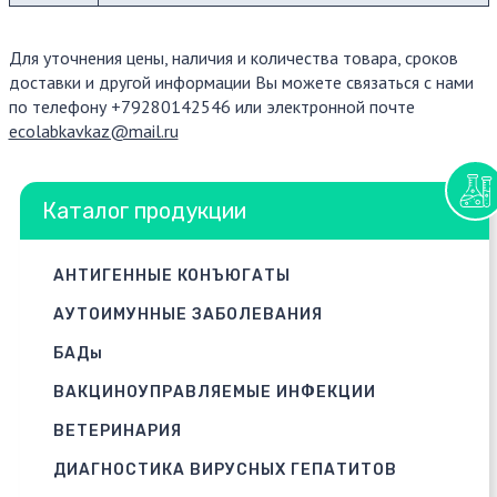
Для уточнения цены, наличия и количества товара, сроков
доставки и другой информации Вы можете связаться с нами
по телефону +79280142546 или электронной почте
ecolabkavkaz@mail.ru
Каталог продукции
АНТИГЕННЫЕ КОНЪЮГАТЫ
АУТОИМУННЫЕ ЗАБОЛЕВАНИЯ
БАДы
ВАКЦИНОУПРАВЛЯЕМЫЕ ИНФЕКЦИИ
ВЕТЕРИНАРИЯ
ДИАГНОСТИКА ВИРУСНЫХ ГЕПАТИТОВ