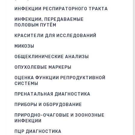
ИНФЕКЦИИ РЕСПИРАТОРНОГО ТРАКТА
ИНФЕКЦИИ, ПЕРЕДАВАЕМЫЕ
ПОЛОВЫМ ПУТЁМ
КРАСИТЕЛИ ДЛЯ ИССЛЕДОВАНИЙ
МИКОЗЫ
ОБЩЕКЛИНИЧЕСКИЕ АНАЛИЗЫ
ОПУХОЛЕВЫЕ МАРКЕРЫ
ОЦЕНКА ФУНКЦИИ РЕПРОДУКТИВНОЙ
СИСТЕМЫ
ПРЕНАТАЛЬНАЯ ДИАГНОСТИКА
ПРИБОРЫ И ОБОРУДОВАНИЕ
ПРИРОДНО-ОЧАГОВЫЕ И ЗООНОЗНЫЕ
ИНФЕКЦИИ
ПЦР ДИАГНОСТИКА