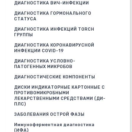
ДИАГНОСТИКА ВИЧ-ИНФЕКЦИИ
ДИАГНОСТИКА ГОРМОНАЛЬНОГО
СТАТУСА
ДИАГНОСТИКА ИНФЕКЦИЙ TORCH
ГРУППЫ
ДИАГНОСТИКА КОРОНАВИРУСНОЙ
ИНФЕКЦИИ COVID-19
ДИАГНОСТИКА УСЛОВНО-
ПАТОГЕННЫХ МИКРОБОВ
ДИАГНОСТИЧЕСКИЕ КОМПОНЕНТЫ
ДИСКИ ИНДИКАТОРНЫЕ КАРТОННЫЕ С
ПРОТИВОМИКРОБНЫМИ
ЛЕКАРСТВЕННЫМИ СРЕДСТВАМИ (ДИ-
ПЛС)
ЗАБОЛЕВАНИЯ ОСТРОЙ ФАЗЫ
Иммуноферментная диагностика
(ИФА)