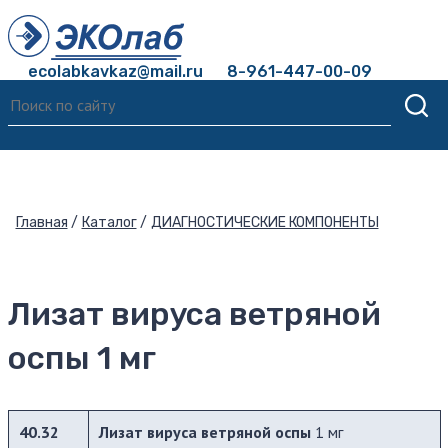
ecolabkavkaz@mail.ru
8-961-447-00-09
Главная
Каталог
ДИАГНОСТИЧЕСКИЕ КОМПОНЕНТЫ
Лизат вируса ветряной
оспы 1 мг
40.32
Лизат вируса ветряной оспы
1 мг