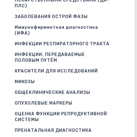
ЛЕКАРСТВЕННЫМИ СРЕДСТВАМИ (ДИ-
ПЛС)
ЗАБОЛЕВАНИЯ ОСТРОЙ ФАЗЫ
Иммуноферментная диагностика
(ИФА)
ИНФЕКЦИИ РЕСПИРАТОРНОГО ТРАКТА
ИНФЕКЦИИ, ПЕРЕДАВАЕМЫЕ
ПОЛОВЫМ ПУТЁМ
КРАСИТЕЛИ ДЛЯ ИССЛЕДОВАНИЙ
МИКОЗЫ
ОБЩЕКЛИНИЧЕСКИЕ АНАЛИЗЫ
ОПУХОЛЕВЫЕ МАРКЕРЫ
ОЦЕНКА ФУНКЦИИ РЕПРОДУКТИВНОЙ
СИСТЕМЫ
ПРЕНАТАЛЬНАЯ ДИАГНОСТИКА