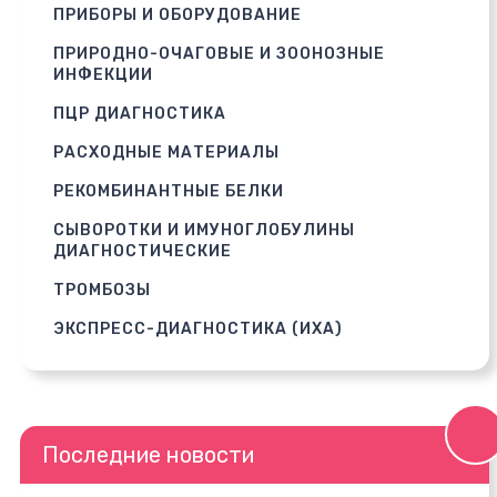
ПРИБОРЫ И ОБОРУДОВАНИЕ
ПРИРОДНО-ОЧАГОВЫЕ И ЗООНОЗНЫЕ
ИНФЕКЦИИ
ПЦР ДИАГНОСТИКА
РАСХОДНЫЕ МАТЕРИАЛЫ
РЕКОМБИНАНТНЫЕ БЕЛКИ
СЫВОРОТКИ И ИМУНОГЛОБУЛИНЫ
ДИАГНОСТИЧЕСКИЕ
ТРОМБОЗЫ
ЭКСПРЕСС-ДИАГНОСТИКА (ИХА)
Последние новости