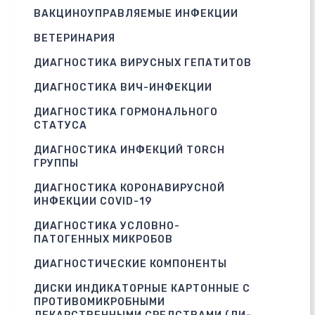
ВАКЦИНОУПРАВЛЯЕМЫЕ ИНФЕКЦИИ
ВЕТЕРИНАРИЯ
ДИАГНОСТИКА ВИРУСНЫХ ГЕПАТИТОВ
ДИАГНОСТИКА ВИЧ-ИНФЕКЦИИ
ДИАГНОСТИКА ГОРМОНАЛЬНОГО
СТАТУСА
ДИАГНОСТИКА ИНФЕКЦИЙ TORCH
ГРУППЫ
ДИАГНОСТИКА КОРОНАВИРУСНОЙ
ИНФЕКЦИИ COVID-19
ДИАГНОСТИКА УСЛОВНО-
ПАТОГЕННЫХ МИКРОБОВ
ДИАГНОСТИЧЕСКИЕ КОМПОНЕНТЫ
ДИСКИ ИНДИКАТОРНЫЕ КАРТОННЫЕ С
ПРОТИВОМИКРОБНЫМИ