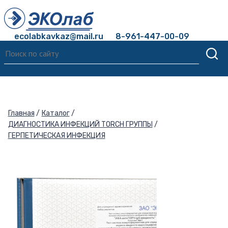
ecolabkavkaz@mail.ru
8-961-447-00-09
Главная
Каталог
ДИАГНОСТИКА ИНФЕКЦИЙ TORCH ГРУППЫ
ГЕРПЕТИЧЕСКАЯ ИНФЕКЦИЯ