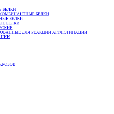
Е БЕЛКИ
 РЕКОМБИНАНТНЫЕ БЕЛКИ
НЫЕ БЕЛКИ
ЫЕ БЕЛКИ
ЕСКИЕ
РОВАННЫЕ ДЛЯ РЕАКЦИИ АГГЛЮТИНАЦИИ
АЦИИ
КРОБОВ