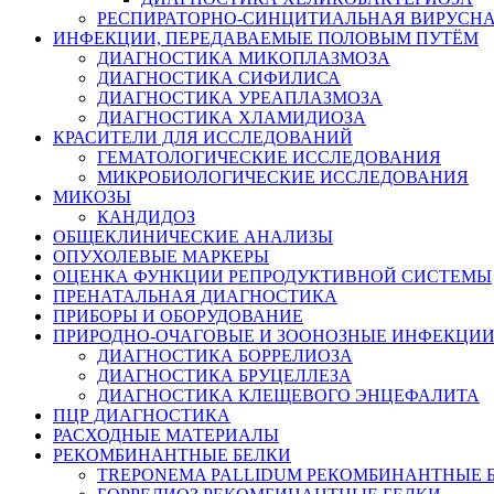
РЕСПИРАТОРНО-СИНЦИТИАЛЬНАЯ ВИРУСН
ИНФЕКЦИИ, ПЕРЕДАВАЕМЫЕ ПОЛОВЫМ ПУТЁМ
ДИАГНОСТИКА МИКОПЛАЗМОЗА
ДИАГНОСТИКА СИФИЛИСА
ДИАГНОСТИКА УРЕАПЛАЗМОЗА
ДИАГНОСТИКА ХЛАМИДИОЗА
КРАСИТЕЛИ ДЛЯ ИССЛЕДОВАНИЙ
ГЕМАТОЛОГИЧЕСКИЕ ИССЛЕДОВАНИЯ
МИКРОБИОЛОГИЧЕСКИЕ ИССЛЕДОВАНИЯ
МИКОЗЫ
КАНДИДОЗ
ОБЩЕКЛИНИЧЕСКИЕ АНАЛИЗЫ
ОПУХОЛЕВЫЕ МАРКЕРЫ
ОЦЕНКА ФУНКЦИИ РЕПРОДУКТИВНОЙ СИСТЕМЫ
ПРЕНАТАЛЬНАЯ ДИАГНОСТИКА
ПРИБОРЫ И ОБОРУДОВАНИЕ
ПРИРОДНО-ОЧАГОВЫЕ И ЗООНОЗНЫЕ ИНФЕКЦИ
ДИАГНОСТИКА БОРРЕЛИОЗА
ДИАГНОСТИКА БРУЦЕЛЛЕЗА
ДИАГНОСТИКА КЛЕЩЕВОГО ЭНЦЕФАЛИТА
ПЦР ДИАГНОСТИКА
РАСХОДНЫЕ МАТЕРИАЛЫ
РЕКОМБИНАНТНЫЕ БЕЛКИ
TREPONEMA PALLIDUM РЕКОМБИНАНТНЫЕ 