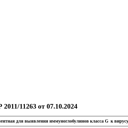
2011/11263 от 07.10.2024
ментная для выявления
иммуноглобулинов класса G к вирусу