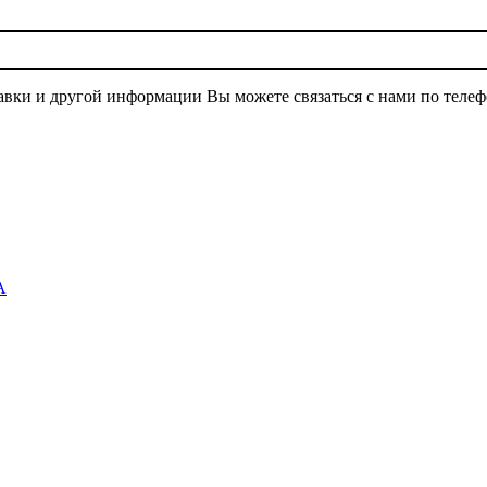
ставки и другой информации Вы можете связаться с нами по тел
А