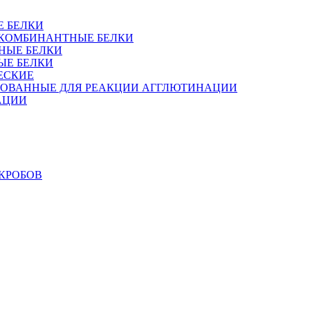
Е БЕЛКИ
 РЕКОМБИНАНТНЫЕ БЕЛКИ
НЫЕ БЕЛКИ
ЫЕ БЕЛКИ
ЕСКИЕ
РОВАННЫЕ ДЛЯ РЕАКЦИИ АГГЛЮТИНАЦИИ
АЦИИ
КРОБОВ