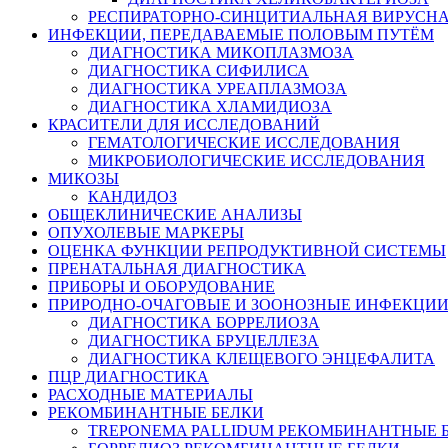
РЕСПИРАТОРНО-СИНЦИТИАЛЬНАЯ ВИРУСН
ИНФЕКЦИИ, ПЕРЕДАВАЕМЫЕ ПОЛОВЫМ ПУТЁМ
ДИАГНОСТИКА МИКОПЛАЗМОЗА
ДИАГНОСТИКА СИФИЛИСА
ДИАГНОСТИКА УРЕАПЛАЗМОЗА
ДИАГНОСТИКА ХЛАМИДИОЗА
КРАСИТЕЛИ ДЛЯ ИССЛЕДОВАНИЙ
ГЕМАТОЛОГИЧЕСКИЕ ИССЛЕДОВАНИЯ
МИКРОБИОЛОГИЧЕСКИЕ ИССЛЕДОВАНИЯ
МИКОЗЫ
КАНДИДОЗ
ОБЩЕКЛИНИЧЕСКИЕ АНАЛИЗЫ
ОПУХОЛЕВЫЕ МАРКЕРЫ
ОЦЕНКА ФУНКЦИИ РЕПРОДУКТИВНОЙ СИСТЕМЫ
ПРЕНАТАЛЬНАЯ ДИАГНОСТИКА
ПРИБОРЫ И ОБОРУДОВАНИЕ
ПРИРОДНО-ОЧАГОВЫЕ И ЗООНОЗНЫЕ ИНФЕКЦИ
ДИАГНОСТИКА БОРРЕЛИОЗА
ДИАГНОСТИКА БРУЦЕЛЛЕЗА
ДИАГНОСТИКА КЛЕЩЕВОГО ЭНЦЕФАЛИТА
ПЦР ДИАГНОСТИКА
РАСХОДНЫЕ МАТЕРИАЛЫ
РЕКОМБИНАНТНЫЕ БЕЛКИ
TREPONEMA PALLIDUM РЕКОМБИНАНТНЫЕ 