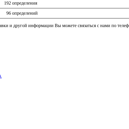
 192 определения
, 96 определений
ставки и другой информации Вы можете связаться с нами по тел
А