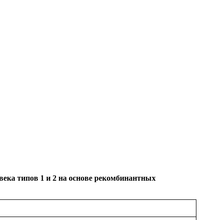
ека типов 1 и 2 на основе рекомбинантных