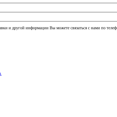
ставки и другой информации Вы можете связаться с нами по тел
А