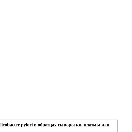
icobacter pylori в образцах сыворотки, плазмы или