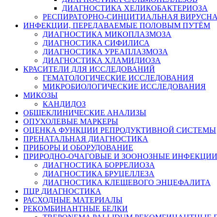
ДИАГНОСТИКА ХЕЛИКОБАКТЕРИОЗА
РЕСПИРАТОРНО-СИНЦИТИАЛЬНАЯ ВИРУСН
ИНФЕКЦИИ, ПЕРЕДАВАЕМЫЕ ПОЛОВЫМ ПУТЁМ
ДИАГНОСТИКА МИКОПЛАЗМОЗА
ДИАГНОСТИКА СИФИЛИСА
ДИАГНОСТИКА УРЕАПЛАЗМОЗА
ДИАГНОСТИКА ХЛАМИДИОЗА
КРАСИТЕЛИ ДЛЯ ИССЛЕДОВАНИЙ
ГЕМАТОЛОГИЧЕСКИЕ ИССЛЕДОВАНИЯ
МИКРОБИОЛОГИЧЕСКИЕ ИССЛЕДОВАНИЯ
МИКОЗЫ
КАНДИДОЗ
ОБЩЕКЛИНИЧЕСКИЕ АНАЛИЗЫ
ОПУХОЛЕВЫЕ МАРКЕРЫ
ОЦЕНКА ФУНКЦИИ РЕПРОДУКТИВНОЙ СИСТЕМЫ
ПРЕНАТАЛЬНАЯ ДИАГНОСТИКА
ПРИБОРЫ И ОБОРУДОВАНИЕ
ПРИРОДНО-ОЧАГОВЫЕ И ЗООНОЗНЫЕ ИНФЕКЦИ
ДИАГНОСТИКА БОРРЕЛИОЗА
ДИАГНОСТИКА БРУЦЕЛЛЕЗА
ДИАГНОСТИКА КЛЕЩЕВОГО ЭНЦЕФАЛИТА
ПЦР ДИАГНОСТИКА
РАСХОДНЫЕ МАТЕРИАЛЫ
РЕКОМБИНАНТНЫЕ БЕЛКИ