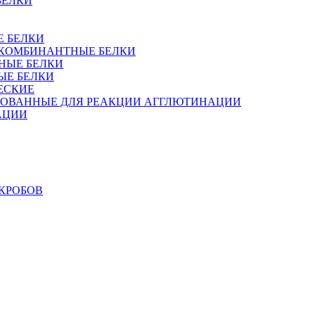
БЕЛКИ
Е БЕЛКИ
 РЕКОМБИНАНТНЫЕ БЕЛКИ
НЫЕ БЕЛКИ
ЫЕ БЕЛКИ
ЕСКИЕ
РОВАННЫЕ ДЛЯ РЕАКЦИИ АГГЛЮТИНАЦИИ
АЦИИ
КРОБОВ