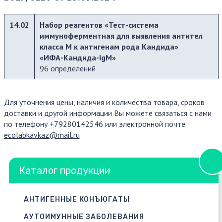
14.02
Набор реагентов «Тест-система
иммуноферментная для выявления антител
класса М к антигенам рода Кандида»
«ИФА-Кандида-IgМ»
96 определений
Для уточнения цены, наличия и количества товара, сроков
доставки и другой информации Вы можете связаться с нами
по телефону +79280142546 или электронной почте
ecolabkavkaz@mail.ru
Каталог продукции
АНТИГЕННЫЕ КОНЪЮГАТЫ
АУТОИМУННЫЕ ЗАБОЛЕВАНИЯ