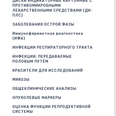
ДИСКИ ИНДИКАТОРНЫЕ КАРТОННЫЕ С
ПРОТИВОМИКРОБНЫМИ
ЛЕКАРСТВЕННЫМИ СРЕДСТВАМИ (ДИ-
ПЛС)
ЗАБОЛЕВАНИЯ ОСТРОЙ ФАЗЫ
Иммуноферментная диагностика
(ИФА)
ИНФЕКЦИИ РЕСПИРАТОРНОГО ТРАКТА
ИНФЕКЦИИ, ПЕРЕДАВАЕМЫЕ
ПОЛОВЫМ ПУТЁМ
КРАСИТЕЛИ ДЛЯ ИССЛЕДОВАНИЙ
МИКОЗЫ
ОБЩЕКЛИНИЧЕСКИЕ АНАЛИЗЫ
ОПУХОЛЕВЫЕ МАРКЕРЫ
ОЦЕНКА ФУНКЦИИ РЕПРОДУКТИВНОЙ
СИСТЕМЫ