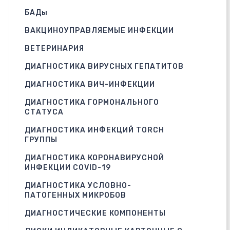
БАДы
ВАКЦИНОУПРАВЛЯЕМЫЕ ИНФЕКЦИИ
ВЕТЕРИНАРИЯ
ДИАГНОСТИКА ВИРУСНЫХ ГЕПАТИТОВ
ДИАГНОСТИКА ВИЧ-ИНФЕКЦИИ
ДИАГНОСТИКА ГОРМОНАЛЬНОГО
СТАТУСА
ДИАГНОСТИКА ИНФЕКЦИЙ TORCH
ГРУППЫ
ДИАГНОСТИКА КОРОНАВИРУСНОЙ
ИНФЕКЦИИ COVID-19
ДИАГНОСТИКА УСЛОВНО-
ПАТОГЕННЫХ МИКРОБОВ
ДИАГНОСТИЧЕСКИЕ КОМПОНЕНТЫ