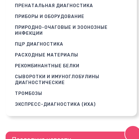
ПРЕНАТАЛЬНАЯ ДИАГНОСТИКА
ПРИБОРЫ И ОБОРУДОВАНИЕ
ПРИРОДНО-ОЧАГОВЫЕ И ЗООНОЗНЫЕ
ИНФЕКЦИИ
ПЦР ДИАГНОСТИКА
РАСХОДНЫЕ МАТЕРИАЛЫ
РЕКОМБИНАНТНЫЕ БЕЛКИ
СЫВОРОТКИ И ИМУНОГЛОБУЛИНЫ
ДИАГНОСТИЧЕСКИЕ
ТРОМБОЗЫ
ЭКСПРЕСС-ДИАГНОСТИКА (ИХА)