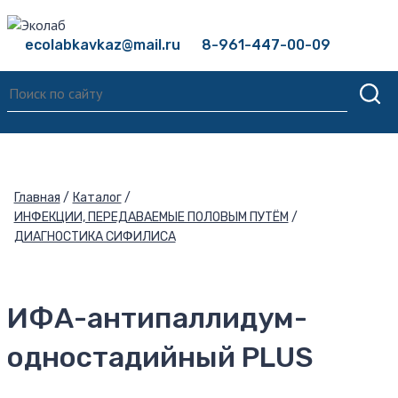
ecolabkavkaz@mail.ru
8-961-447-00-09
Главная
Каталог
ИНФЕКЦИИ, ПЕРЕДАВАЕМЫЕ ПОЛОВЫМ ПУТЁМ
ДИАГНОСТИКА СИФИЛИСА
ИФА-антипаллидум-
одностадийный PLUS