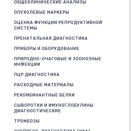
ОБЩЕКЛИНИЧЕСКИЕ АНАЛИЗЫ
ОПУХОЛЕВЫЕ МАРКЕРЫ
ОЦЕНКА ФУНКЦИИ РЕПРОДУКТИВНОЙ
СИСТЕМЫ
ПРЕНАТАЛЬНАЯ ДИАГНОСТИКА
ПРИБОРЫ И ОБОРУДОВАНИЕ
ПРИРОДНО-ОЧАГОВЫЕ И ЗООНОЗНЫЕ
ИНФЕКЦИИ
ПЦР ДИАГНОСТИКА
РАСХОДНЫЕ МАТЕРИАЛЫ
РЕКОМБИНАНТНЫЕ БЕЛКИ
СЫВОРОТКИ И ИМУНОГЛОБУЛИНЫ
ДИАГНОСТИЧЕСКИЕ
ТРОМБОЗЫ