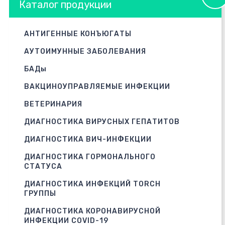
Каталог продукции
АНТИГЕННЫЕ КОНЪЮГАТЫ
АУТОИМУННЫЕ ЗАБОЛЕВАНИЯ
БАДы
ВАКЦИНОУПРАВЛЯЕМЫЕ ИНФЕКЦИИ
ВЕТЕРИНАРИЯ
ДИАГНОСТИКА ВИРУСНЫХ ГЕПАТИТОВ
ДИАГНОСТИКА ВИЧ-ИНФЕКЦИИ
ДИАГНОСТИКА ГОРМОНАЛЬНОГО
СТАТУСА
ДИАГНОСТИКА ИНФЕКЦИЙ TORCH
ГРУППЫ
ДИАГНОСТИКА КОРОНАВИРУСНОЙ
ИНФЕКЦИИ COVID-19