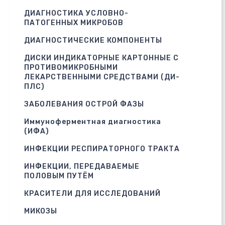
ДИАГНОСТИКА УСЛОВНО-
ПАТОГЕННЫХ МИКРОБОВ
ДИАГНОСТИЧЕСКИЕ КОМПОНЕНТЫ
ДИСКИ ИНДИКАТОРНЫЕ КАРТОННЫЕ С
ПРОТИВОМИКРОБНЫМИ
ЛЕКАРСТВЕННЫМИ СРЕДСТВАМИ (ДИ-
ПЛС)
ЗАБОЛЕВАНИЯ ОСТРОЙ ФАЗЫ
Иммуноферментная диагностика
(ИФА)
ИНФЕКЦИИ РЕСПИРАТОРНОГО ТРАКТА
ИНФЕКЦИИ, ПЕРЕДАВАЕМЫЕ
ПОЛОВЫМ ПУТЁМ
КРАСИТЕЛИ ДЛЯ ИССЛЕДОВАНИЙ
МИКОЗЫ