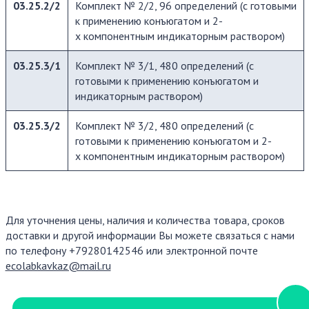
03.25.2/2
Комплект № 2/2, 96 определений (с готовыми
к применению конъюгатом и 2-
х компонентным индикаторным раствором)
03.25.3/1
Комплект № 3/1, 480 определений (с
готовыми к применению конъюгатом и
индикаторным раствором)
03.25.3/2
Комплект № 3/2, 480 определений (с
готовыми к применению конъюгатом и 2-
х компонентным индикаторным раствором)
Для уточнения цены, наличия и количества товара, сроков
доставки и другой информации Вы можете связаться с нами
по телефону +79280142546 или электронной почте
ecolabkavkaz@mail.ru