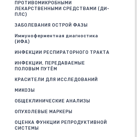
ПРОТИВОМИКРОБНЫМИ
ЛЕКАРСТВЕННЫМИ СРЕДСТВАМИ (ДИ-
ПЛС)
ЗАБОЛЕВАНИЯ ОСТРОЙ ФАЗЫ
Иммуноферментная диагностика
(ИФА)
ИНФЕКЦИИ РЕСПИРАТОРНОГО ТРАКТА
ИНФЕКЦИИ, ПЕРЕДАВАЕМЫЕ
ПОЛОВЫМ ПУТЁМ
КРАСИТЕЛИ ДЛЯ ИССЛЕДОВАНИЙ
МИКОЗЫ
ОБЩЕКЛИНИЧЕСКИЕ АНАЛИЗЫ
ОПУХОЛЕВЫЕ МАРКЕРЫ
ОЦЕНКА ФУНКЦИИ РЕПРОДУКТИВНОЙ
СИСТЕМЫ