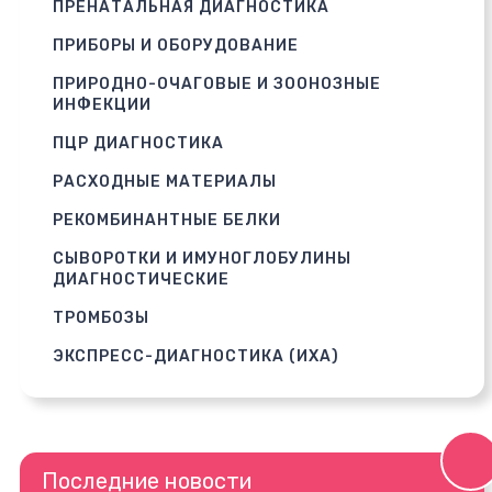
ПРЕНАТАЛЬНАЯ ДИАГНОСТИКА
ПРИБОРЫ И ОБОРУДОВАНИЕ
ПРИРОДНО-ОЧАГОВЫЕ И ЗООНОЗНЫЕ
ИНФЕКЦИИ
ПЦР ДИАГНОСТИКА
РАСХОДНЫЕ МАТЕРИАЛЫ
РЕКОМБИНАНТНЫЕ БЕЛКИ
СЫВОРОТКИ И ИМУНОГЛОБУЛИНЫ
ДИАГНОСТИЧЕСКИЕ
ТРОМБОЗЫ
ЭКСПРЕСС-ДИАГНОСТИКА (ИХА)
Последние новости