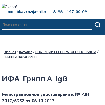
ecolabkavkaz@mail.ru
8-961-447-00-09
Главная
Каталог
ИНФЕКЦИИ РЕСПИРАТОРНОГО ТРАКТА
ГРИПП И ПАРАГРИПП
ИФА-Грипп А-IgG
Регистрационное удостоверение: № РЗН
2017/6332 от 06.10.2017