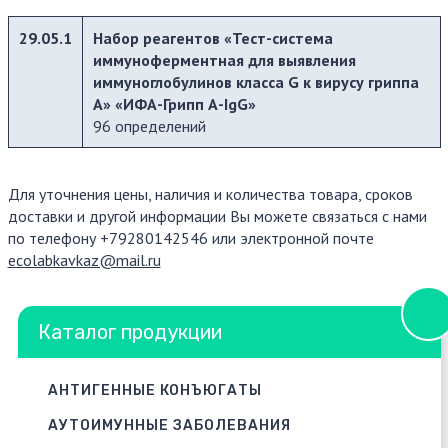
29.05.1
Набор реагентов «Тест-система
иммуноферментная для выявления
иммуноглобулинов класса G к вирусу гриппа
А»
«ИФА-Грипп А-IgG»
96 определений
Для уточнения цены, наличия и количества товара, сроков
доставки и другой информации Вы можете связаться с нами
по телефону +79280142546 или электронной почте
ecolabkavkaz@mail.ru
Каталог продукции
АНТИГЕННЫЕ КОНЪЮГАТЫ
АУТОИМУННЫЕ ЗАБОЛЕВАНИЯ