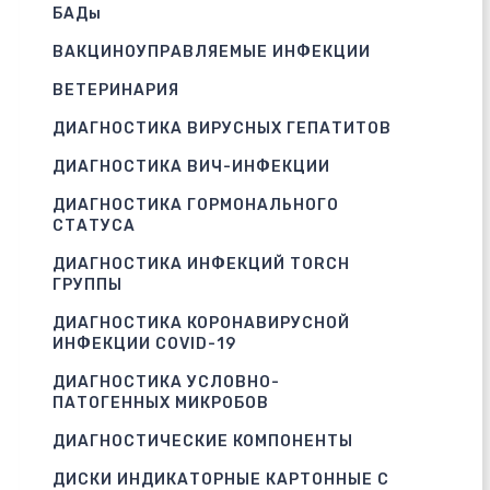
БАДы
ВАКЦИНОУПРАВЛЯЕМЫЕ ИНФЕКЦИИ
ВЕТЕРИНАРИЯ
ДИАГНОСТИКА ВИРУСНЫХ ГЕПАТИТОВ
ДИАГНОСТИКА ВИЧ-ИНФЕКЦИИ
ДИАГНОСТИКА ГОРМОНАЛЬНОГО
СТАТУСА
ДИАГНОСТИКА ИНФЕКЦИЙ TORCH
ГРУППЫ
ДИАГНОСТИКА КОРОНАВИРУСНОЙ
ИНФЕКЦИИ COVID-19
ДИАГНОСТИКА УСЛОВНО-
ПАТОГЕННЫХ МИКРОБОВ
ДИАГНОСТИЧЕСКИЕ КОМПОНЕНТЫ
ДИСКИ ИНДИКАТОРНЫЕ КАРТОННЫЕ С