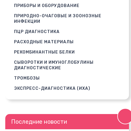
ПРИБОРЫ И ОБОРУДОВАНИЕ
ПРИРОДНО-ОЧАГОВЫЕ И ЗООНОЗНЫЕ
ИНФЕКЦИИ
ПЦР ДИАГНОСТИКА
РАСХОДНЫЕ МАТЕРИАЛЫ
РЕКОМБИНАНТНЫЕ БЕЛКИ
СЫВОРОТКИ И ИМУНОГЛОБУЛИНЫ
ДИАГНОСТИЧЕСКИЕ
ТРОМБОЗЫ
ЭКСПРЕСС-ДИАГНОСТИКА (ИХА)
Последние новости