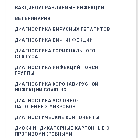
ВАКЦИНОУПРАВЛЯЕМЫЕ ИНФЕКЦИИ
ВЕТЕРИНАРИЯ
ДИАГНОСТИКА ВИРУСНЫХ ГЕПАТИТОВ
ДИАГНОСТИКА ВИЧ-ИНФЕКЦИИ
ДИАГНОСТИКА ГОРМОНАЛЬНОГО
СТАТУСА
ДИАГНОСТИКА ИНФЕКЦИЙ TORCH
ГРУППЫ
ДИАГНОСТИКА КОРОНАВИРУСНОЙ
ИНФЕКЦИИ COVID-19
ДИАГНОСТИКА УСЛОВНО-
ПАТОГЕННЫХ МИКРОБОВ
ДИАГНОСТИЧЕСКИЕ КОМПОНЕНТЫ
ДИСКИ ИНДИКАТОРНЫЕ КАРТОННЫЕ С
ПРОТИВОМИКРОБНЫМИ