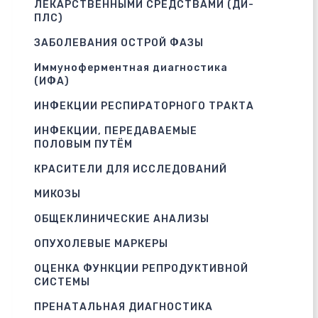
ЛЕКАРСТВЕННЫМИ СРЕДСТВАМИ (ДИ-
ПЛС)
ЗАБОЛЕВАНИЯ ОСТРОЙ ФАЗЫ
Иммуноферментная диагностика
(ИФА)
ИНФЕКЦИИ РЕСПИРАТОРНОГО ТРАКТА
ИНФЕКЦИИ, ПЕРЕДАВАЕМЫЕ
ПОЛОВЫМ ПУТЁМ
КРАСИТЕЛИ ДЛЯ ИССЛЕДОВАНИЙ
МИКОЗЫ
ОБЩЕКЛИНИЧЕСКИЕ АНАЛИЗЫ
ОПУХОЛЕВЫЕ МАРКЕРЫ
ОЦЕНКА ФУНКЦИИ РЕПРОДУКТИВНОЙ
СИСТЕМЫ
ПРЕНАТАЛЬНАЯ ДИАГНОСТИКА