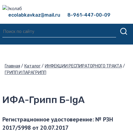
ecolabkavkaz@mail.ru
8-961-447-00-09
Главная
Каталог
ИНФЕКЦИИ РЕСПИРАТОРНОГО ТРАКТА
ГРИПП И ПАРАГРИПП
ИФА-Грипп Б-IgA
Регистрационное удостоверение: № РЗН
2017/5998 от 20.07.2017