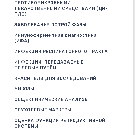
ПРОТИВОМИКРОБНЫМИ
ЛЕКАРСТВЕННЫМИ СРЕДСТВАМИ (ДИ-
ПЛС)
ЗАБОЛЕВАНИЯ ОСТРОЙ ФАЗЫ
Иммуноферментная диагностика
(ИФА)
ИНФЕКЦИИ РЕСПИРАТОРНОГО ТРАКТА
ИНФЕКЦИИ, ПЕРЕДАВАЕМЫЕ
ПОЛОВЫМ ПУТЁМ
КРАСИТЕЛИ ДЛЯ ИССЛЕДОВАНИЙ
МИКОЗЫ
ОБЩЕКЛИНИЧЕСКИЕ АНАЛИЗЫ
ОПУХОЛЕВЫЕ МАРКЕРЫ
ОЦЕНКА ФУНКЦИИ РЕПРОДУКТИВНОЙ
СИСТЕМЫ