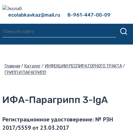
ecolabkavkaz@mail.ru
8-961-447-00-09
Главная
Каталог
ИНФЕКЦИИ РЕСПИРАТОРНОГО ТРАКТА
ГРИПП И ПАРАГРИПП
ИФА-Парагрипп 3-IgA
Регистрационное удостоверение: № РЗН
2017/5559 от 23.03.2017