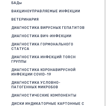
БАДы
ВАКЦИНОУПРАВЛЯЕМЫЕ ИНФЕКЦИИ
ВЕТЕРИНАРИЯ
ДИАГНОСТИКА ВИРУСНЫХ ГЕПАТИТОВ
ДИАГНОСТИКА ВИЧ-ИНФЕКЦИИ
ДИАГНОСТИКА ГОРМОНАЛЬНОГО
СТАТУСА
ДИАГНОСТИКА ИНФЕКЦИЙ TORCH
ГРУППЫ
ДИАГНОСТИКА КОРОНАВИРУСНОЙ
ИНФЕКЦИИ COVID-19
ДИАГНОСТИКА УСЛОВНО-
ПАТОГЕННЫХ МИКРОБОВ
ДИАГНОСТИЧЕСКИЕ КОМПОНЕНТЫ
ДИСКИ ИНДИКАТОРНЫЕ КАРТОННЫЕ С