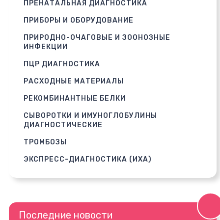
ПРЕНАТАЛЬНАЯ ДИАГНОСТИКА
ПРИБОРЫ И ОБОРУДОВАНИЕ
ПРИРОДНО-ОЧАГОВЫЕ И ЗООНОЗНЫЕ
ИНФЕКЦИИ
ПЦР ДИАГНОСТИКА
РАСХОДНЫЕ МАТЕРИАЛЫ
РЕКОМБИНАНТНЫЕ БЕЛКИ
СЫВОРОТКИ И ИМУНОГЛОБУЛИНЫ
ДИАГНОСТИЧЕСКИЕ
ТРОМБОЗЫ
ЭКСПРЕСС-ДИАГНОСТИКА (ИХА)
Последние новости