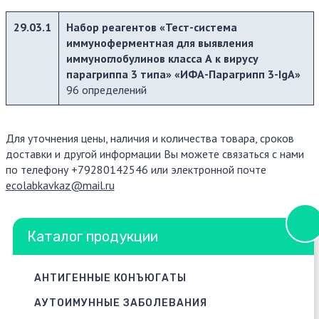
29.03.1
Набор реагентов «Тест-система
иммуноферментная для выявления
иммуноглобулинов класса А к вирусу
парагриппа 3 типа»
«ИФА-Парагрипп 3-IgA»
96 определений
Для уточнения цены, наличия и количества товара, сроков
доставки и другой информации Вы можете связаться с нами
по телефону +79280142546 или электронной почте
ecolabkavkaz@mail.ru
Каталог продукции
АНТИГЕННЫЕ КОНЪЮГАТЫ
АУТОИМУННЫЕ ЗАБОЛЕВАНИЯ