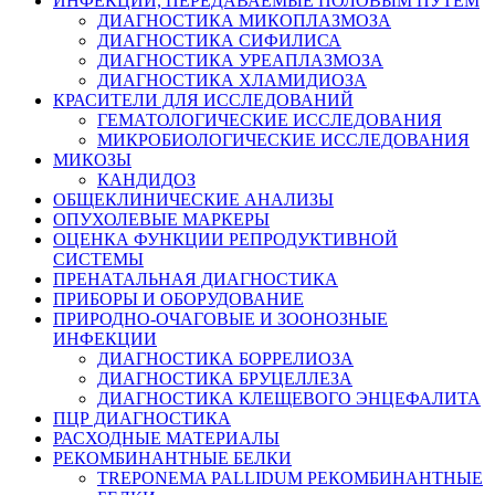
ИНФЕКЦИИ, ПЕРЕДАВАЕМЫЕ ПОЛОВЫМ ПУТЁМ
ДИАГНОСТИКА МИКОПЛАЗМОЗА
ДИАГНОСТИКА СИФИЛИСА
ДИАГНОСТИКА УРЕАПЛАЗМОЗА
ДИАГНОСТИКА ХЛАМИДИОЗА
КРАСИТЕЛИ ДЛЯ ИССЛЕДОВАНИЙ
ГЕМАТОЛОГИЧЕСКИЕ ИССЛЕДОВАНИЯ
МИКРОБИОЛОГИЧЕСКИЕ ИССЛЕДОВАНИЯ
МИКОЗЫ
КАНДИДОЗ
ОБЩЕКЛИНИЧЕСКИЕ АНАЛИЗЫ
ОПУХОЛЕВЫЕ МАРКЕРЫ
ОЦЕНКА ФУНКЦИИ РЕПРОДУКТИВНОЙ
СИСТЕМЫ
ПРЕНАТАЛЬНАЯ ДИАГНОСТИКА
ПРИБОРЫ И ОБОРУДОВАНИЕ
ПРИРОДНО-ОЧАГОВЫЕ И ЗООНОЗНЫЕ
ИНФЕКЦИИ
ДИАГНОСТИКА БОРРЕЛИОЗА
ДИАГНОСТИКА БРУЦЕЛЛЕЗА
ДИАГНОСТИКА КЛЕЩЕВОГО ЭНЦЕФАЛИТА
ПЦР ДИАГНОСТИКА
РАСХОДНЫЕ МАТЕРИАЛЫ
РЕКОМБИНАНТНЫЕ БЕЛКИ
TREPONEMA PALLIDUM РЕКОМБИНАНТНЫЕ