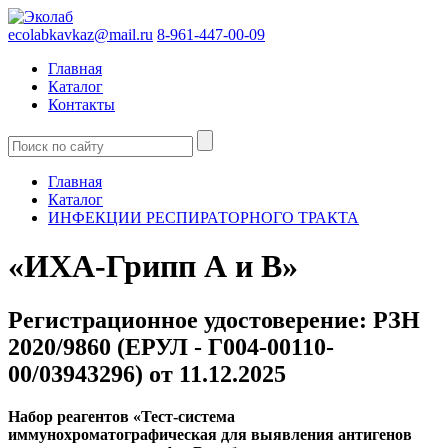
ecolabkavkaz@mail.ru
8-961-447-00-09
Главная
Каталог
Контакты
Главная
Каталог
ИНФЕКЦИИ РЕСПИРАТОРНОГО ТРАКТА
«ИХА-Грипп А и В»
Регистрационное удостоверение: РЗН
2020/9860 (ЕРУЛ - Г004-00110-
00/03943296) от 11.12.2025
Набор реагентов «Тест-система
иммунохроматографическая для выявления антигенов