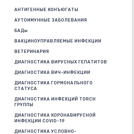
АНТИГЕННЫЕ КОНЪЮГАТЫ
АУТОИМУННЫЕ ЗАБОЛЕВАНИЯ
БАДы
ВАКЦИНОУПРАВЛЯЕМЫЕ ИНФЕКЦИИ
ВЕТЕРИНАРИЯ
ДИАГНОСТИКА ВИРУСНЫХ ГЕПАТИТОВ
ДИАГНОСТИКА ВИЧ-ИНФЕКЦИИ
ДИАГНОСТИКА ГОРМОНАЛЬНОГО
СТАТУСА
ДИАГНОСТИКА ИНФЕКЦИЙ TORCH
ГРУППЫ
ДИАГНОСТИКА КОРОНАВИРУСНОЙ
ИНФЕКЦИИ COVID-19
ДИАГНОСТИКА УСЛОВНО-