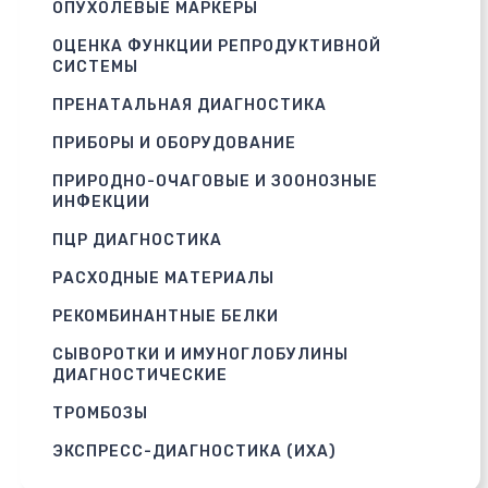
ОПУХОЛЕВЫЕ МАРКЕРЫ
ОЦЕНКА ФУНКЦИИ РЕПРОДУКТИВНОЙ
СИСТЕМЫ
ПРЕНАТАЛЬНАЯ ДИАГНОСТИКА
ПРИБОРЫ И ОБОРУДОВАНИЕ
ПРИРОДНО-ОЧАГОВЫЕ И ЗООНОЗНЫЕ
ИНФЕКЦИИ
ПЦР ДИАГНОСТИКА
РАСХОДНЫЕ МАТЕРИАЛЫ
РЕКОМБИНАНТНЫЕ БЕЛКИ
СЫВОРОТКИ И ИМУНОГЛОБУЛИНЫ
ДИАГНОСТИЧЕСКИЕ
ТРОМБОЗЫ
ЭКСПРЕСС-ДИАГНОСТИКА (ИХА)