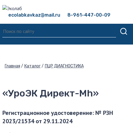
ecolabkavkaz@mail.ru
8-961-447-00-09
Главная
Каталог
ПЦР ДИАГНОСТИКА
«УроЭК Директ-Mh»
Регистрационное удостоверение: № РЗН
2023/21534 от 29.11.2024