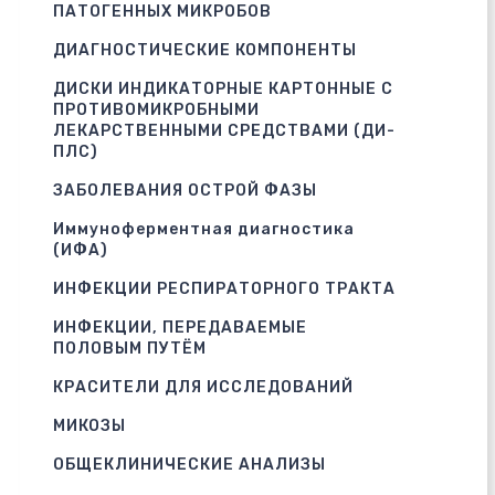
ПАТОГЕННЫХ МИКРОБОВ
ДИАГНОСТИЧЕСКИЕ КОМПОНЕНТЫ
ДИСКИ ИНДИКАТОРНЫЕ КАРТОННЫЕ С
ПРОТИВОМИКРОБНЫМИ
ЛЕКАРСТВЕННЫМИ СРЕДСТВАМИ (ДИ-
ПЛС)
ЗАБОЛЕВАНИЯ ОСТРОЙ ФАЗЫ
Иммуноферментная диагностика
(ИФА)
ИНФЕКЦИИ РЕСПИРАТОРНОГО ТРАКТА
ИНФЕКЦИИ, ПЕРЕДАВАЕМЫЕ
ПОЛОВЫМ ПУТЁМ
КРАСИТЕЛИ ДЛЯ ИССЛЕДОВАНИЙ
МИКОЗЫ
ОБЩЕКЛИНИЧЕСКИЕ АНАЛИЗЫ